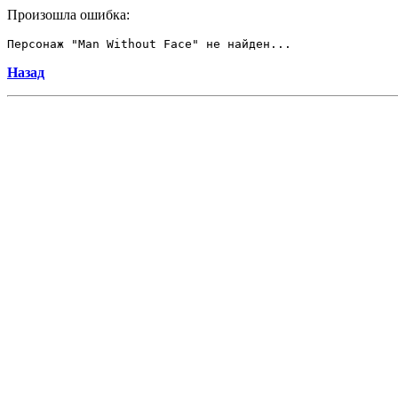
Произошла ошибка:
Персонаж "Man Without Face" не найден...
Назад