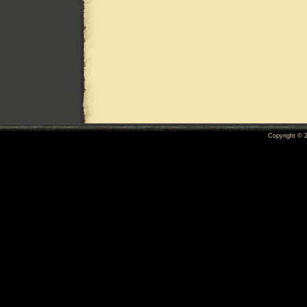
Copyright ©