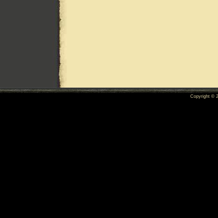
Copyright ©