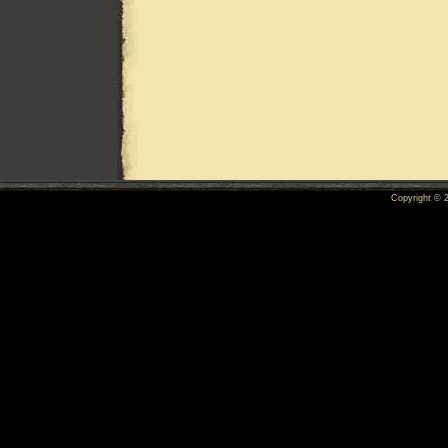
Copyright ©