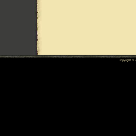
Copyright ©