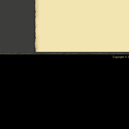
Copyright ©