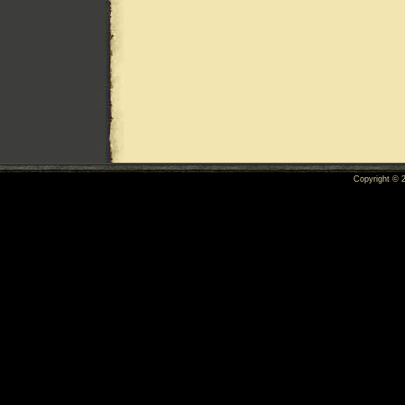
Copyright ©