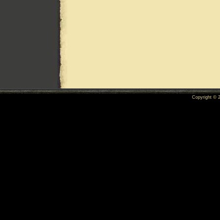
Copyright ©