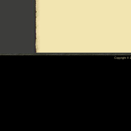
Copyright ©