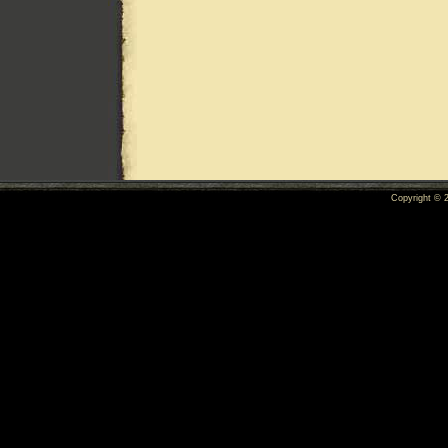
Copyright ©