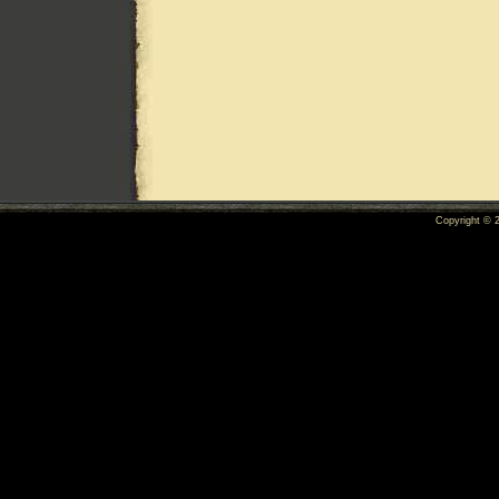
Copyright ©