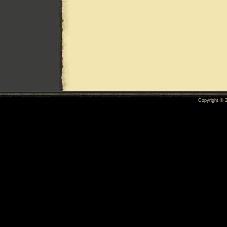
Copyright ©