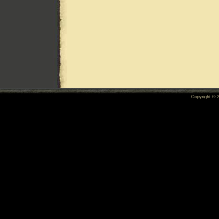
Copyright ©