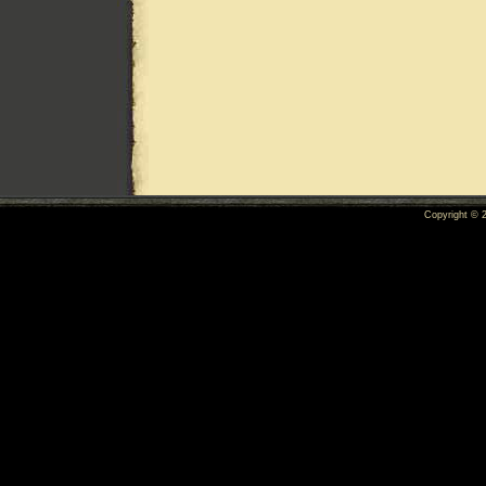
Copyright ©