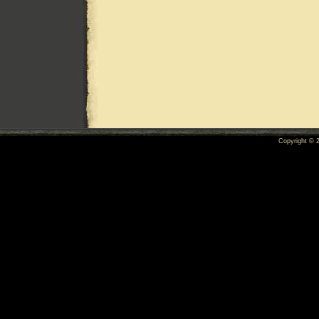
Copyright ©