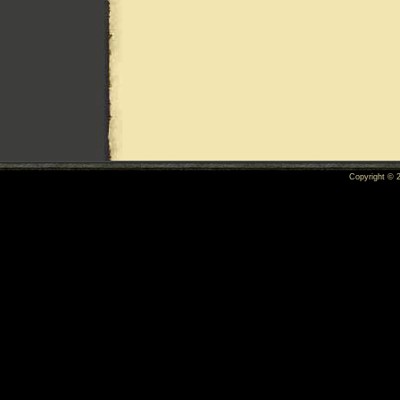
Copyright ©