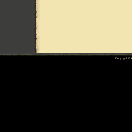
Copyright ©