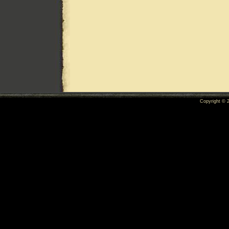
Copyright ©