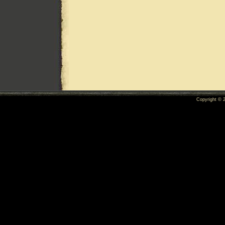
Copyright ©