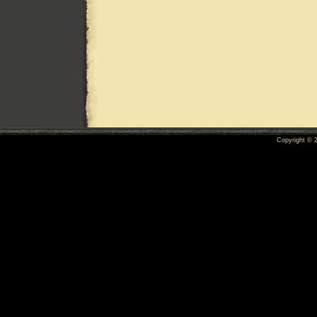
Copyright ©