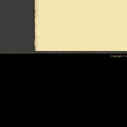
Copyright ©