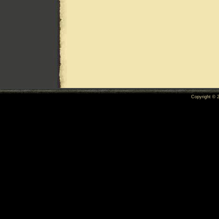
Copyright ©