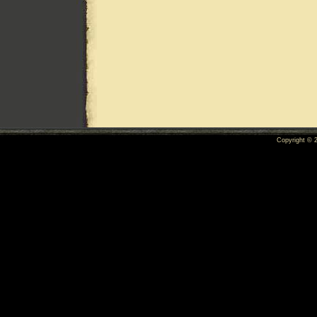
Copyright ©