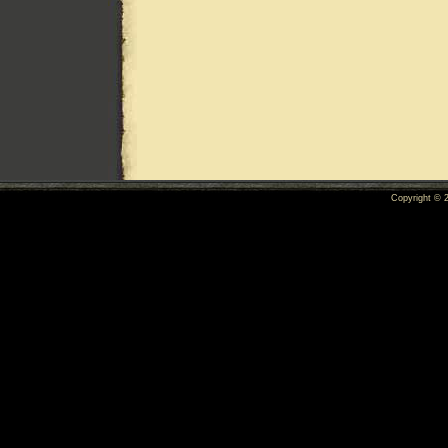
Copyright ©