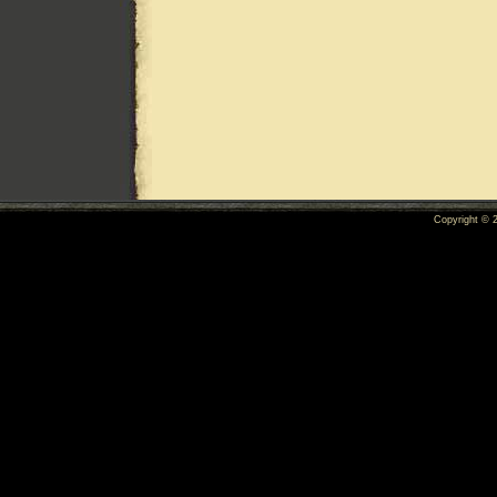
Copyright ©