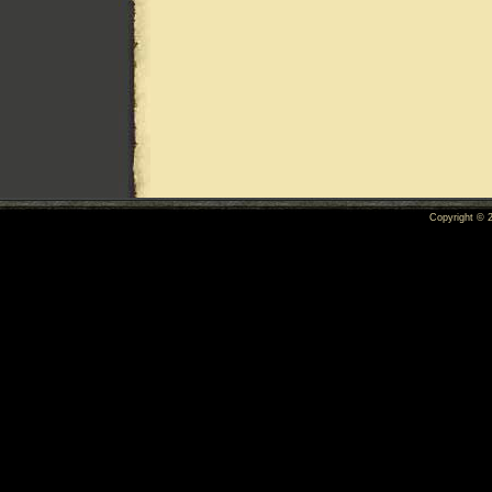
Copyright ©