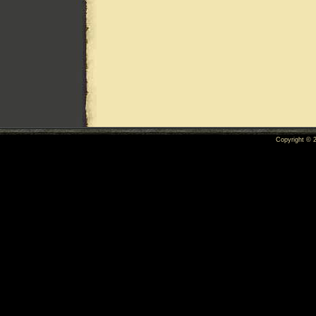
Copyright ©