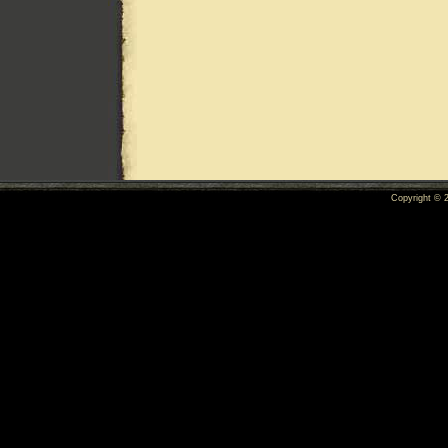
Copyright ©