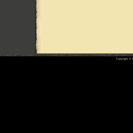
Copyright ©