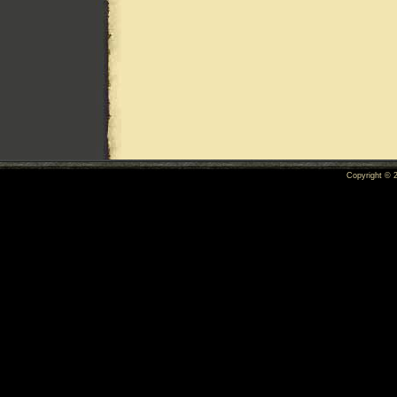
Copyright ©