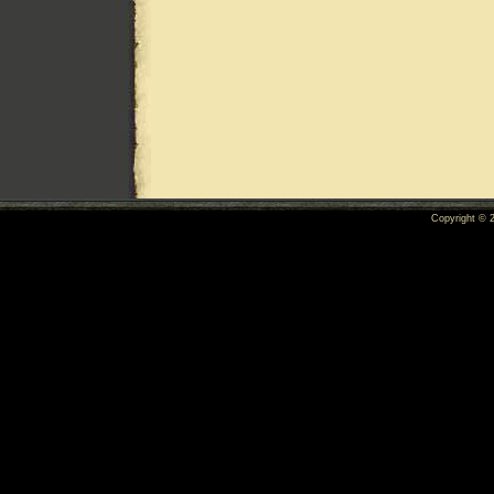
Copyright ©