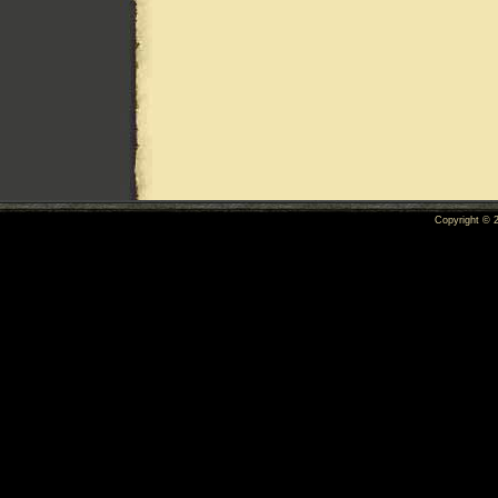
Copyright ©