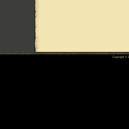
Copyright ©