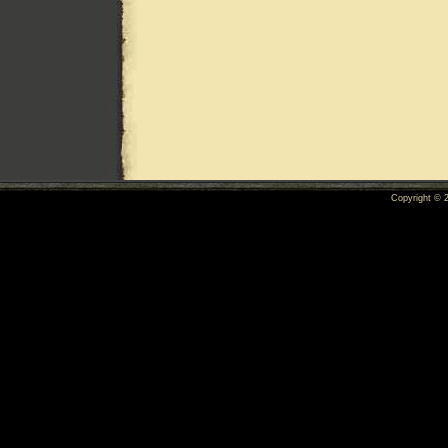
Copyright ©