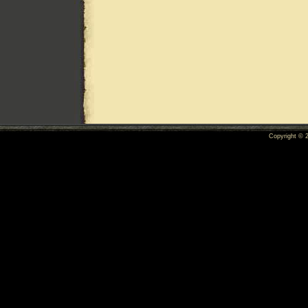
Copyright ©